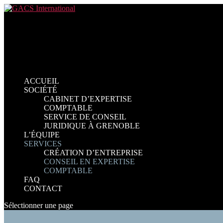
ACCUEIL
SOCIÉTÉ
CABINET D’EXPERTISE
COMPTABLE
SERVICE DE CONSEIL
JURIDIQUE À GRENOBLE
L’ÉQUIPE
SERVICES
CRÉATION D’ENTREPRISE
CONSEIL EN EXPERTISE
COMPTABLE
FAQ
CONTACT
Sélectionner une page