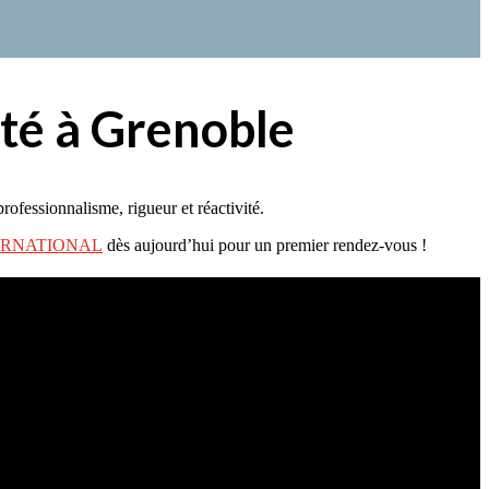
ité à Grenoble
ofessionnalisme, rigueur et réactivité.
TERNATIONAL
dès aujourd’hui pour un premier rendez-vous !