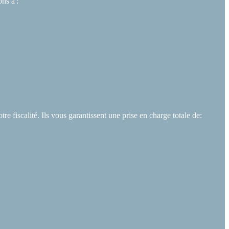
ns à :
 fiscalité. Ils vous garantissent une prise en charge totale de: