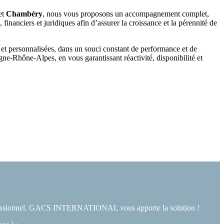
et
Chambéry
, nous vous proposons un accompagnement complet,
financiers et juridiques afin d’assurer la croissance et la pérennité de
 et personnalisées, dans un souci constant de performance et de
ne-Rhône-Alpes, en vous garantissant réactivité, disponibilité et
 professionnel. GACS INTERNATIONAL vous apporte la solution !