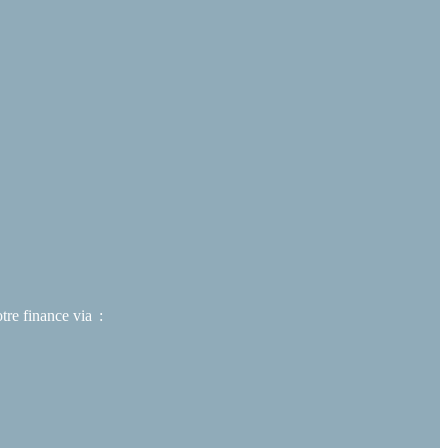
e finance via :