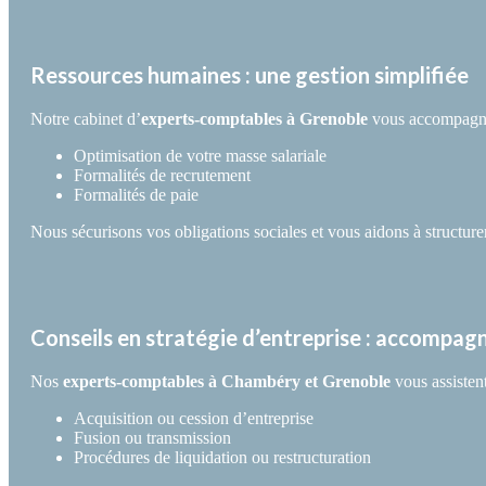
Ressources humaines : une gestion simplifiée
Notre cabinet d’
experts-comptables à Grenoble
vous accompagne 
Optimisation de votre masse salariale
Formalités de recrutement
Formalités de paie
Nous sécurisons vos obligations sociales et vous aidons à structure
Conseils en stratégie d’entreprise : accompag
Nos
experts-comptables à Chambéry et Grenoble
vous assistent
Acquisition ou cession d’entreprise
Fusion ou transmission
Procédures de liquidation ou restructuration