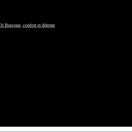
i Bravone, confort et détente