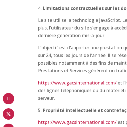
Limitations contractuelles sur les d
Le site utilise la technologie JavaScript. 
plus, l’utilisateur du site s’engage à acc
dernière génération mis-à-jour
L’objectif est d’apporter une prestation q
sur 24, tous les jours de l’année. Il se r
possibles notamment à des fins de mainten
Prestations et Services génèrent un trafi
https://www.gacsinternational.com/
et l
des lignes téléphoniques ou du matériel
serveur.
Propriété intellectuelle et contrefa
https://www.gacsinternational.com/
est p