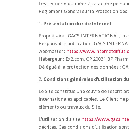
Les termes « données à caractère personne
Règlement Général sur la Protection des
Présentation du site Internet
Propriétaire : GACS INTERNATIONAL, inscr
Responsable publication: GACS INTERNA
webmaster :
https://www.internetdiffus
Hébergeur : Ex2.com, CP 20031 BP Pharm
Délégué à la protection des données : G
Conditions générales d’utilisation du
Le Site constitue une œuvre de l’esprit p
Internationales applicables. Le Client ne
éléments ou travaux du Site.
L’utilisation du site
https://www.gacsinte
décrites. Ces conditions d’utilisation so