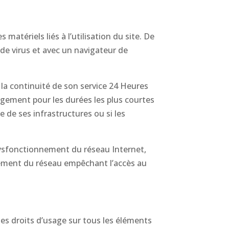
matériels liés à l’utilisation du site. De
s de virus et avec un navigateur de
e la continuité de son service 24 Heures
bergement pour les durées les plus courtes
 de ses infrastructures ou si les
dysfonctionnement du réseau Internet,
rement du réseau empêchant l’accès au
 les droits d’usage sur tous les éléments