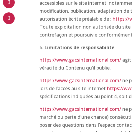
accessibles sur le site internet, notamme
modification, publication, adaptation de t
autorisation écrite préalable de :
https://
Toute exploitation non autorisée du site
contrefaçon et poursuivie conformément au
Limitations de responsabilité
https://www.gacsinternational.com/
agit
véracité du Contenu qu’il publie.
https://www.gacsinternational.com/
ne p
lors de l’accès au site internet
https://ww
spécifications indiquées au point 4, soit 
https://www.gacsinternational.com/
ne p
marché ou perte d’une chance) consécutifs
poser des questions dans l’espace contact)