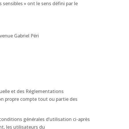
sensibles » ont le sens défini par le
venue Gabriel Péri
ctuelle et des Réglementations
son propre compte tout ou partie des
conditions générales d’utilisation ci-après
, les utilisateurs du