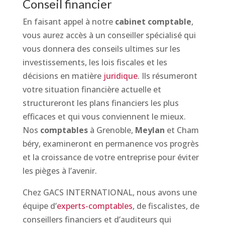
Conseil financier
En faisant appel à notre
cabinet comptable
,
vous aurez accès à un conseiller spécialisé qui
vous donnera des conseils ultimes sur les
investissements, les lois fiscales et les
décisions en matière
juridique
. Ils résumeront
votre situation financière actuelle et
structureront les plans financiers les plus
efficaces et qui vous conviennent le mieux.
Nos
comptables
à Grenoble,
Meylan
et Cham
béry, examineront en permanence vos progrès
et la croissance de votre entreprise pour éviter
les pièges à l’avenir.
Chez GACS INTERNATIONAL, nous avons une
équipe d’
experts-comptables
, de fiscalistes, de
conseillers financiers et d’auditeurs qui