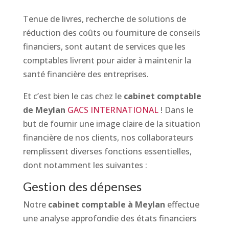
Tenue de livres, recherche de solutions de
réduction des coûts ou fourniture de conseils
financiers, sont autant de services que les
comptables livrent pour aider à maintenir la
santé financière des entreprises.
Et c’est bien le cas chez le
cabinet comptable
de Meylan
GACS INTERNATIONAL
! Dans le
but de fournir une image claire de la situation
financière de nos clients, nos collaborateurs
remplissent diverses fonctions essentielles,
dont notamment les suivantes :
Gestion des dépenses
Notre
cabinet comptable
à Meylan
effectue
une analyse approfondie des états financiers