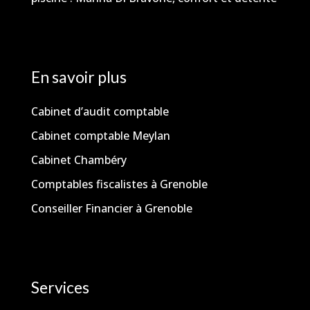
En savoir plus
Cabinet d’audit comptable
Cabinet comptable Meylan
Cabinet Chambéry
Comptables fiscalistes à Grenoble
Conseiller Financier à Grenoble
Services