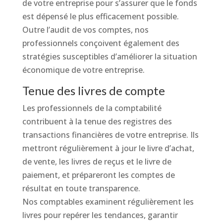
de votre entreprise pour s’assurer que le fonds
est dépensé le plus efficacement possible.
Outre l’audit de vos comptes, nos
professionnels conçoivent également des
stratégies susceptibles d’améliorer la situation
économique de votre entreprise.
Tenue des livres de compte
Les professionnels de la comptabilité
contribuent à la tenue des registres des
transactions financières de votre entreprise. Ils
mettront régulièrement à jour le livre d’achat,
de vente, les livres de reçus et le livre de
paiement, et prépareront les comptes de
résultat en toute transparence.
Nos comptables examinent régulièrement les
livres pour repérer les tendances, garantir