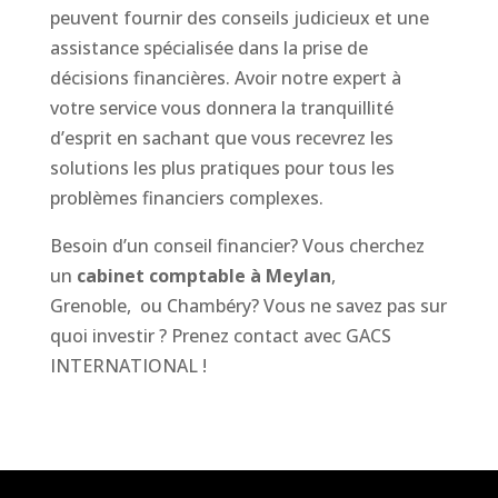
peuvent fournir des conseils judicieux et une
assistance spécialisée dans la prise de
décisions financières. Avoir notre expert à
votre service vous donnera la tranquillité
d’esprit en sachant que vous recevrez les
solutions les plus pratiques pour tous les
problèmes financiers complexes.
Besoin d’un conseil financier? Vous cherchez
un
cabinet comptable à Meylan
,
Grenoble, ou Chambéry? Vous ne savez pas sur
quoi investir ? Prenez contact avec GACS
INTERNATIONAL !