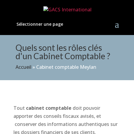
Sélectionner une page
Quels sont les rôles clés
d'un Cabinet Comptable ?
Accueil
»
Cabinet comptable Meylan
Tout
cabinet comptable
doit pouvoir
apporter des conseils fiscaux avisés, et
conserver des informations authentiques sur
les dossiers financiers de ses clients.