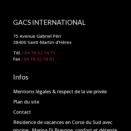
GACS INTERNATIONAL
75 Avenue Gabriel Péri
38400 Saint-Martin-d’Hères
Tél. :
04 76 52 10 71
Fax :
04 76 52 76 61
Infos
Mentions légales & respect de la vie privée
Plan du site
Contact
Résidence de vacances en Corse du Sud avec
piscine : Marina Di Bravone, confort et détente