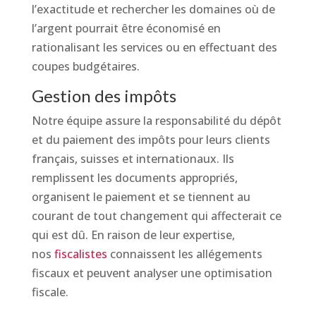
l’exactitude et rechercher les domaines où de
l’argent pourrait être économisé en
rationalisant les services ou en effectuant des
coupes budgétaires.
Gestion des impôts
Notre équipe assure la responsabilité du dépôt
et du paiement des impôts pour leurs clients
français, suisses et internationaux. Ils
remplissent les documents appropriés,
organisent le paiement et se tiennent au
courant de tout changement qui affecterait ce
qui est dû. En raison de leur expertise,
nos
fiscalistes
connaissent les allégements
fiscaux et peuvent analyser une optimisation
fiscale.